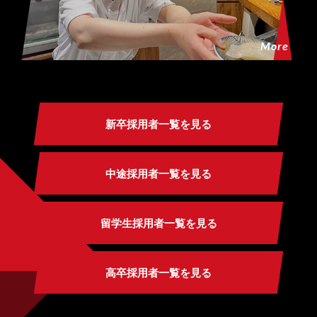
More
新卒採用者一覧を見る
中途採用者一覧を見る
留学生採用者一覧を見る
高卒採用者一覧を見る