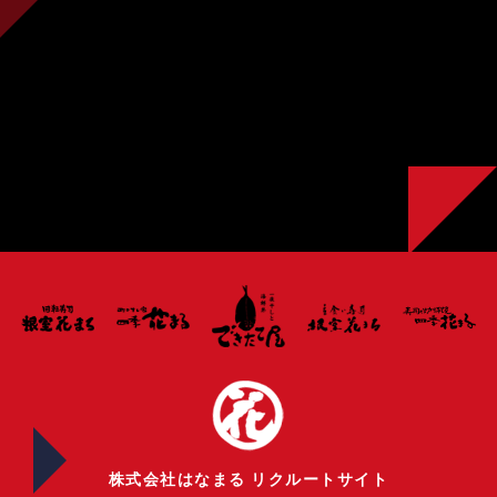
株式会社はなまる リクルートサイト