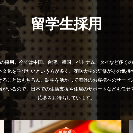
留学生採用
の採用。今では中国、台湾、韓国、ベトナム、タイなど多くの
本文化を学びたいという方が多く、花咲大学の研修がその気持
けることはもちろん、語学を活かして海外のお客様へのサービ
当がいるので、日本での生活支援や住居のサポートなども任せ
応募をお待ちしています。