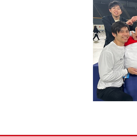
食事・面接）