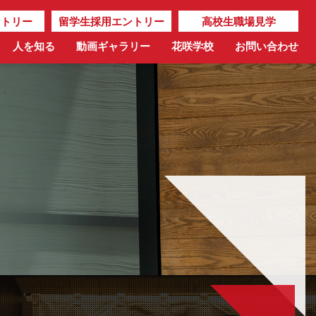
ントリー
留学生採用エントリー
高校生職場見学
人を知る
動画ギャラリー
花咲学校
お問い合わせ