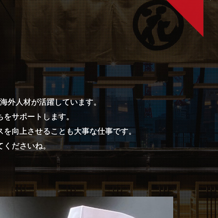
海外人材が活躍しています。
ちをサポートします。
スを向上させることも大事な仕事です。
てくださいね。