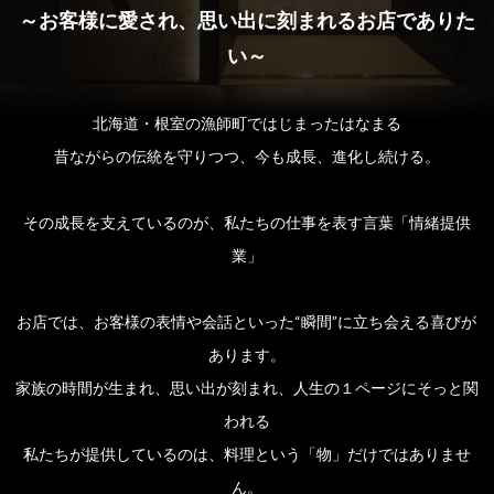
～お客様に愛され、思い出に刻まれるお店でありた
い～
北海道・根室の漁師町ではじまったはなまる
昔ながらの伝統を守りつつ、今も成長、進化し続ける。
その成長を支えているのが、私たちの仕事を表す言葉「情緒提供
業」
お店では、お客様の表情や会話といった“瞬間”に立ち会える喜びが
あります。
家族の時間が生まれ、思い出が刻まれ、人生の１ページにそっと関
われる
私たちが提供しているのは、料理という「物」だけではありませ
ん。