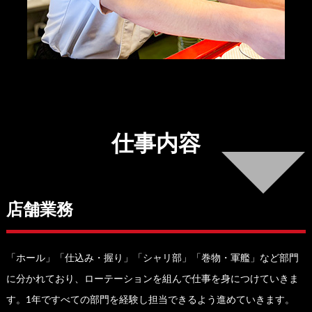
仕事内容
店舗業務
「ホール」「仕込み・握り」「シャリ部」「巻物・軍艦」など部門
に分かれており、ローテーションを組んで仕事を身につけていきま
す。1年ですべての部門を経験し担当できるよう進めていきます。