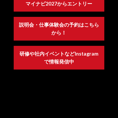
マイナビ2027からエントリー
説明会・仕事体験会の予約はこちら
から！
研修や社内イベントなどInstagram
で情報発信中