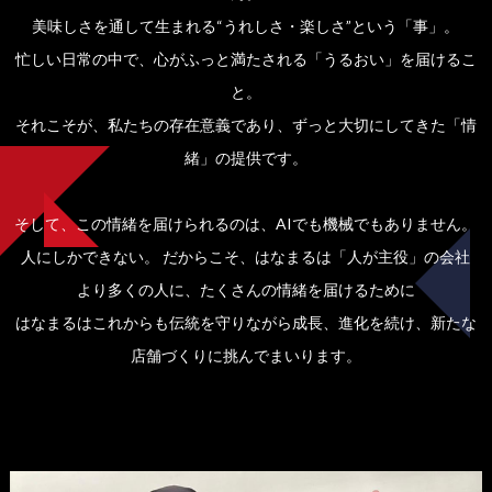
美味しさを通して生まれる“うれしさ・楽しさ”という「事」。
忙しい日常の中で、心がふっと満たされる「うるおい」を届けるこ
と。
それこそが、私たちの存在意義であり、ずっと大切にしてきた「情
緒」の提供です。
そして、この情緒を届けられるのは、AIでも機械でもありません。
人にしかできない。 だからこそ、はなまるは「人が主役」の会社
より多くの人に、たくさんの情緒を届けるために
はなまるはこれからも伝統を守りながら成長、進化を続け、新たな
店舗づくりに挑んでまいります。