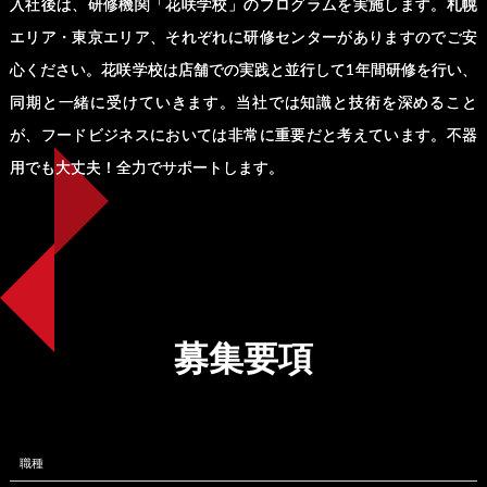
入社後は、研修機関「花咲学校」のプログラムを実施します。札幌
エリア・東京エリア、それぞれに研修センターがありますのでご安
心ください。花咲学校は店舗での実践と並行して1年間研修を行い、
同期と一緒に受けていきます。当社では知識と技術を深めること
が、フードビジネスにおいては非常に重要だと考えています。不器
用でも大丈夫！全力でサポートします。
募集要項
職種