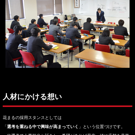
人材にかける想い
花まるの採用スタンスとしては
「
選考を重ねる中で興味が高まっていく
」という位置づけです。