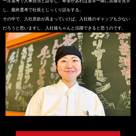
一次選考で人事担当と話をし、希望があれば是非一緒に店舗を見学
し、最終選考で社長とじっくり話をする。
その中で、入社意欲が高まっていけば、入社後のギャップも少ない
だろうと思いますし、入社後ちゃんと活躍できると思うのです。