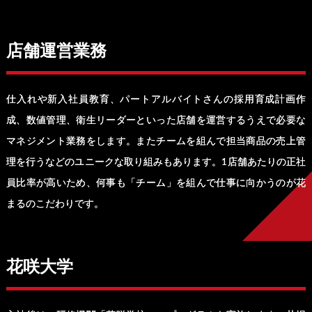
店舗運営業務
仕入れや新入社員教育、パートアルバイトさんの採用育成計画作
成、数値管理、衛生リーダーといった店舗を運営するうえで必要な
マネジメント業務をします。またチームを組んで担当商品の売上管
理を行うなどのユニークな取り組みもあります。1店舗あたりの正社
員比率が高いため、何事も「チーム」を組んで仕事に向かうのが花
まるのこだわりです。
花咲大学