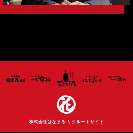
株式会社はなまる リクルートサイト