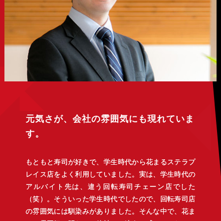
元気さが、会社の雰囲気にも現れていま
す。
もともと寿司が好きで、学生時代から花まるステラプ
レイス店をよく利用していました。実は、学生時代の
アルバイト先は、違う回転寿司チェーン店でした
（笑）。そういった学生時代でしたので、回転寿司店
の雰囲気には馴染みがありました。そんな中で、花ま