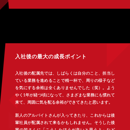
入社後の最大の成長ポイント
入社後の配属先では、しばらくは自分のこと、担当し
ている業務を進めることで精一杯で、周りの様子など
を気にする余裕は全くありませんでした（笑）。よう
やく1年が経つ頃になって、さまざまな業務にも慣れて
来て、周囲に気を配る余裕ができてきたと思います。
新人のアルバイトさんが入ってきたり、これからは後
輩社員が配属されて来るかもしれません。そうした後
輩の皆さんに「こうしたほうが良いと思うよ」など