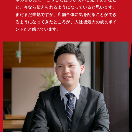
と、今なら伝えられるようになっていると思います。
まだまだ未熟ですが、店舗全体に気を配ることができ
るようになってきたところが、入社後最大の成長ポイ
ントだと感じています。