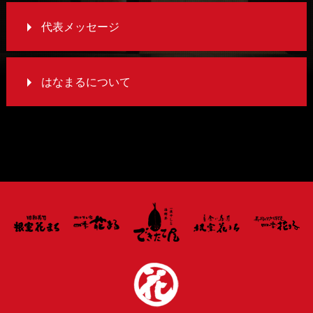
代表メッセージ
はなまるについて